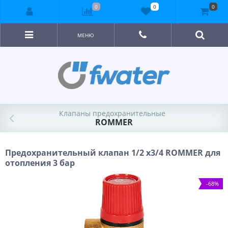
0
0
0
МЕНЮ
Клапаны предохранительные
ROMMER
Предохранительный клапан 1/2 x3/4 ROMMER для
отопления 3 бар
-68%