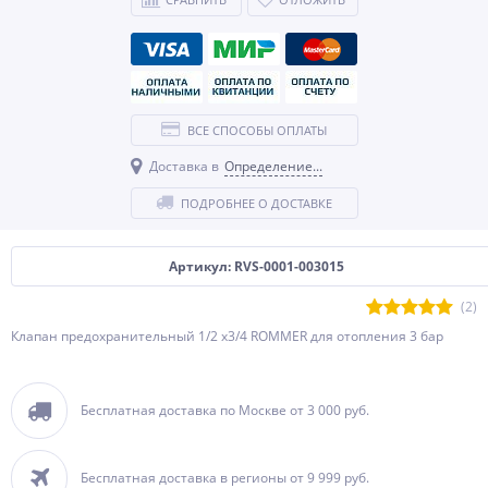
ВСЕ СПОСОБЫ ОПЛАТЫ
Доставка в
Определение...
ПОДРОБНЕЕ О ДОСТАВКЕ
Артикул: RVS-0001-003015
(2)
Клапан предохранительный 1/2 x3/4 ROMMER для отопления 3 бар
Бесплатная доставка по Москве от 3 000 руб.
Бесплатная доставка в регионы от 9 999 руб.