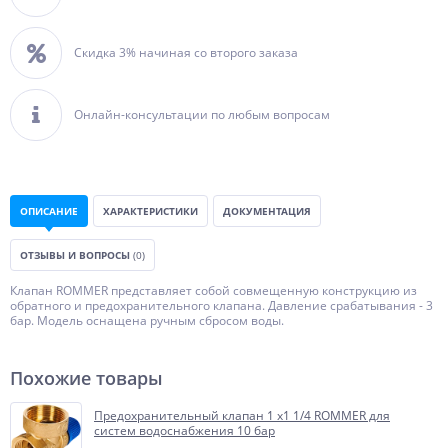
Скидка 3% начиная со второго заказа
Онлайн-консультации по любым вопросам
ОПИСАНИЕ
ХАРАКТЕРИСТИКИ
ДОКУМЕНТАЦИЯ
ОТЗЫВЫ И ВОПРОСЫ
(0)
Клапан ROMMER представляет собой совмещенную конструкцию из
обратного и предохранительного клапана. Давление срабатывания - 3
бар. Модель оснащена ручным сбросом воды.
Похожие товары
Предохранительный клапан 1 x1 1/4 ROMMER для
систем водоснабжения 10 бар