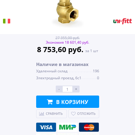
27 355,00 руб.
Экономия 18 601,40 руб.
8 753,60 руб.
за 1 шт
Наличие в магазинах
Удаленный склад
196
Электродный проезд, 6с1
0
-
+
В КОРЗИНУ
СРАВНИТЬ
ОТЛОЖИТЬ