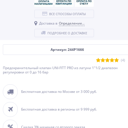
ВСЕ СПОСОБЫ ОПЛАТЫ
Доставка в
Определение...
ПОДРОБНЕЕ О ДОСТАВКЕ
Артикул: 244P1666
(4)
Предохранительный клапан UNI-FITT PRO из латуни 1″1/2 диапазон
регулировки от 0 до 16 бар
Бесплатная доставка по Москве от 3 000 руб.
Бесплатная доставка в регионы от 9 999 руб.
Скидка 3% начиная со второго заказа