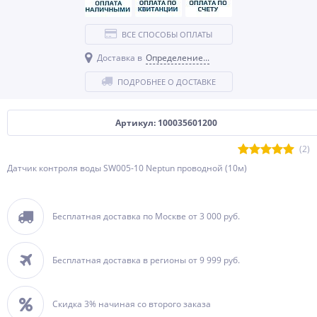
ВСЕ СПОСОБЫ ОПЛАТЫ
Доставка в
Определение...
ПОДРОБНЕЕ О ДОСТАВКЕ
Артикул: 100035601200
(2)
Датчик контроля воды SW005-10 Neptun проводной (10м)
Бесплатная доставка по Москве от 3 000 руб.
Бесплатная доставка в регионы от 9 999 руб.
Скидка 3% начиная со второго заказа