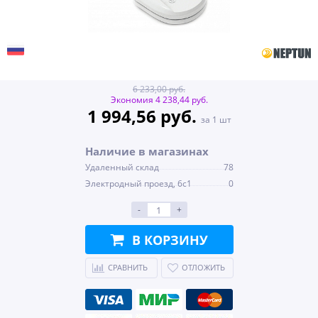
6 233,00 руб.
Экономия 4 238,44 руб.
1 994,56 руб.
за 1 шт
Наличие в магазинах
Удаленный склад
78
Электродный проезд, 6с1
0
-
+
В КОРЗИНУ
СРАВНИТЬ
ОТЛОЖИТЬ