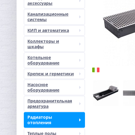
аксессуары
Канализационные
системы
КИП и автоматика
Коллекторы и
шкафы
Котельное
оборудование
Крепеж и герметики
Насосное
оборудование
Предохранительная
арматура
Радиаторы
отопления
Теплые полы