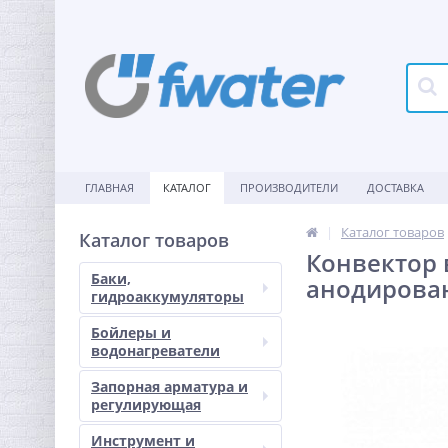
ГЛАВНАЯ
КАТАЛОГ
ПРОИЗВОДИТЕЛИ
ДОСТАВКА
Каталог товаров
Каталог товаров
Конвектор 
Баки,
анодирова
гидроаккумуляторы
Бойлеры и
водонагреватели
Запорная арматура и
регулирующая
Инструмент и