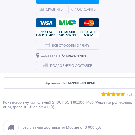
СРАВНИТЬ
ОТЛОЖИТЬ
ВСЕ СПОСОБЫ ОПЛАТЫ
Доставка в
Определение...
ПОДРОБНЕЕ О ДОСТАВКЕ
Артикул: SCN-1100-0830140
(2)
Конвектор внутрипольный STOUT SCN 80.300.1400 (Решётка роликовая,
анодированный алюминий)
Бесплатная доставка по Москве от 3 000 руб.