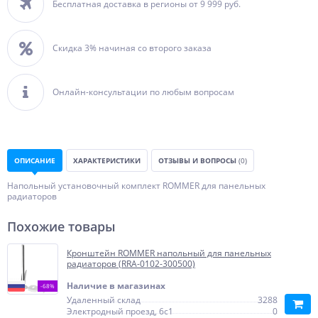
Бесплатная доставка в регионы от 9 999 руб.
Скидка 3% начиная со второго заказа
Онлайн-консультации по любым вопросам
ОПИСАНИЕ
ХАРАКТЕРИСТИКИ
ОТЗЫВЫ И ВОПРОСЫ
(0)
Напольный установочный комплект ROMMER для панельных
радиаторов
Похожие товары
Кронштейн ROMMER напольный для панельных
радиаторов (RRA-0102-300500)
Наличие в магазинах
-68%
Удаленный склад
3288
Электродный проезд, 6с1
0