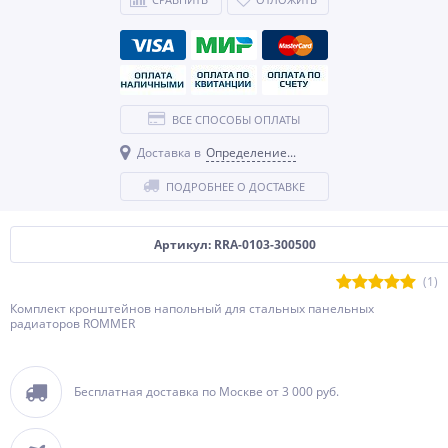
ВСЕ СПОСОБЫ ОПЛАТЫ
Доставка в
Определение...
ПОДРОБНЕЕ О ДОСТАВКЕ
Артикул: RRA-0103-300500
(1)
Комплект кронштейнов напольный для стальных панельных
радиаторов ROMMER
Бесплатная доставка по Москве от 3 000 руб.