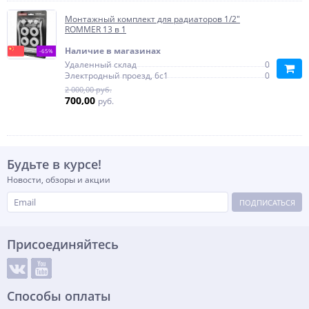
Монтажный комплект для радиаторов 1/2"
ROMMER 13 в 1
Наличие в магазинах
-65%
Удаленный склад
0
Электродный проезд, 6с1
0
2 000,00 руб.
700,00
руб.
Будьте в курсе!
Новости, обзоры и акции
ПОДПИСАТЬСЯ
Присоединяйтесь
Способы оплаты