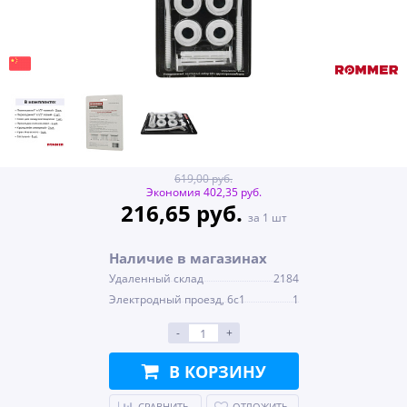
619,00 руб.
Экономия 402,35 руб.
216,65 руб.
за 1 шт
Наличие в магазинах
Удаленный склад
2184
Электродный проезд, 6с1
1
-
+
В КОРЗИНУ
СРАВНИТЬ
ОТЛОЖИТЬ