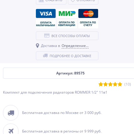
ВСЕ СПОСОБЫ ОПЛАТЫ
Доставка в
Определение...
ПОДРОБНЕЕ О ДОСТАВКЕ
Артикул: 89575
(10)
Комплект для подключения радиаторов ROMMER 1/2" 11в1
Бесплатная доставка по Москве от 3 000 руб.
Бесплатная доставка в регионы от 9 999 руб.