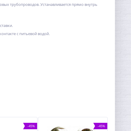
овых трубопроводов. Устанавливается прямо внутрь
ставки.
контакте с питьевой водой.
-45%
-45%