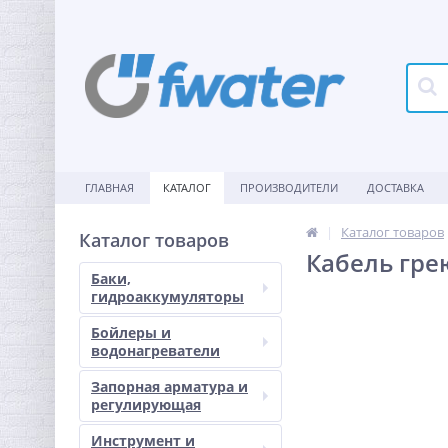
ГЛАВНАЯ
КАТАЛОГ
ПРОИЗВОДИТЕЛИ
ДОСТАВКА
Каталог товаров
Каталог товаров
Кабель гре
Баки,
гидроаккумуляторы
Бойлеры и
водонагреватели
Запорная арматура и
регулирующая
Инструмент и