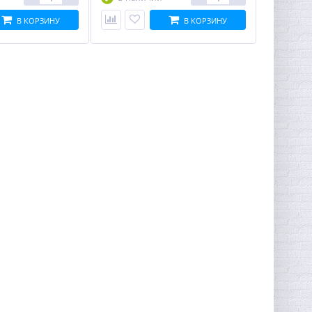
В КОРЗИНУ
В КОРЗИНУ