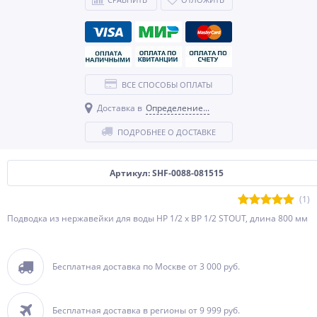
ВСЕ СПОСОБЫ ОПЛАТЫ
Доставка в
Определение...
ПОДРОБНЕЕ О ДОСТАВКЕ
Артикул: SHF-0088-081515
(1)
Подводка из нержавейки для воды НР 1/2 х ВР 1/2 STOUT, длина 800 мм
Бесплатная доставка по Москве от 3 000 руб.
Бесплатная доставка в регионы от 9 999 руб.