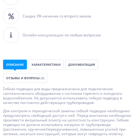
Скидка 3% начиная со второго заказа
Онлайн-консультации по любым вопросам
ОПИСАНИЕ
ХАРАКТЕРИСТИКИ
ДОКУМЕНТАЦИЯ
ОТЗЫВЫ И ВОПРОСЫ
(0)
Гибкая подводка для воды предназначена для подключения
сантехнического оборудования к системам горячего и холодного
водоснабжения. Не допускается использовать гибкую подводку в
качестве постоянно действующих трубопроводов.
Для контроля и периодической замены гибкой подводки необходимо
предусмотреть свободный доступ к ней. Перед монтажом необходимо
произвести визуальный осмотр на целостность конструкции. Гибкая
подводка не должна испытывать нагрузок от трубопровода
(растяжение, кручение/перекручивание), повышенных усилий при
затяжке, касаться конструкций, которые могут повредить оплётку.