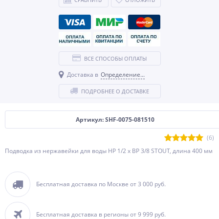
ВСЕ СПОСОБЫ ОПЛАТЫ
Доставка в
Определение...
ПОДРОБНЕЕ О ДОСТАВКЕ
Артикул: SHF-0075-081510
(6)
Подводка из нержавейки для воды НР 1/2 х ВР 3/8 STOUT, длина 400 мм
Бесплатная доставка по Москве от 3 000 руб.
Бесплатная доставка в регионы от 9 999 руб.