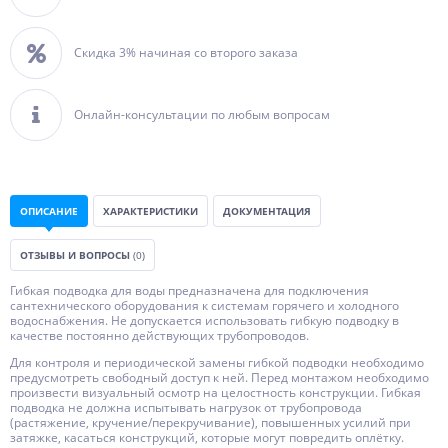
Скидка 3% начиная со второго заказа
Онлайн-консультации по любым вопросам
ОПИСАНИЕ
ХАРАКТЕРИСТИКИ
ДОКУМЕНТАЦИЯ
ОТЗЫВЫ И ВОПРОСЫ
(0)
Гибкая подводка для воды предназначена для подключения
сантехнического оборудования к системам горячего и холодного
водоснабжения. Не допускается использовать гибкую подводку в
качестве постоянно действующих трубопроводов.
Для контроля и периодической замены гибкой подводки необходимо
предусмотреть свободный доступ к ней. Перед монтажом необходимо
произвести визуальный осмотр на целостность конструкции. Гибкая
подводка не должна испытывать нагрузок от трубопровода
(растяжение, кручение/перекручивание), повышенных усилий при
затяжке, касаться конструкций, которые могут повредить оплётку.