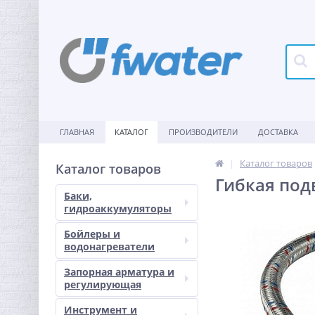
ГЛАВНАЯ
КАТАЛОГ
ПРОИЗВОДИТЕЛИ
ДОСТАВКА
Каталог товаров
Каталог товаров
Гибкая подв
Баки,
гидроаккумуляторы
Бойлеры и
водонагреватели
Запорная арматура и
регулирующая
Инструмент и