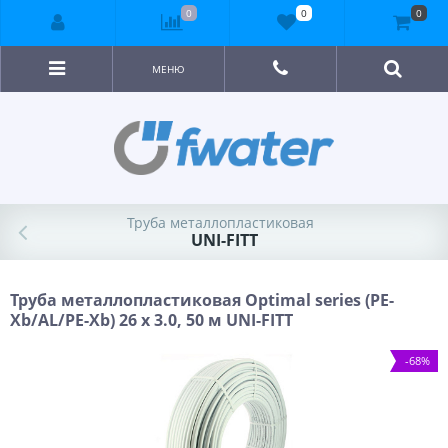
0
0
0
МЕНЮ
Труба металлопластиковая
UNI-FITT
Труба металлопластиковая Optimal series (PE-
Xb/AL/PE-Xb) 26 x 3.0, 50 м UNI-FITT
-68%