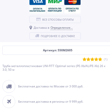
ВСЕ СПОСОБЫ ОПЛАТЫ
Доставка в
Определение...
ПОДРОБНЕЕ О ДОСТАВКЕ
Артикул: 550M2605
(1)
Труба металлопластиковая UNI-FITT Optimal series (PE-Xb/AL/PE-Xb) 26 x
3.0, 50 м
Бесплатная доставка по Москве от 3 000 руб.
Бесплатная доставка в регионы от 9 999 руб.