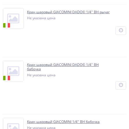
Кран шаровый GIACOMINI DADO© 1/4'' ВН рычаг
Не указана цена
Кран шаровый GIACOMINI DADO© 1/4'' ВН
бабочка
Не указана цена
Кран шаровый GIACOMINI 1/4'' ВН бабочка
Не указана цена