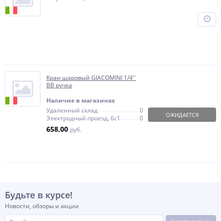
Кран шаровый GIACOMINI 1/4''
ВВ ручка
Наличие в магазинах
Удаленный склад
0
ОЖИДАЕТСЯ
Электродный проезд, 6с1
0
658,00
руб.
Будьте в курсе!
Новости, обзоры и акции