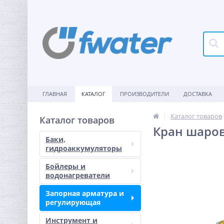
ГЛАВНАЯ
КАТАЛОГ
ПРОИЗВОДИТЕЛИ
ДОСТАВКА
Каталог товаров
Каталог товаров
Кран шаров
Баки,
гидроаккумуляторы
Бойлеры и
водонагреватели
Запорная арматура и
регулирующая
Инструмент и