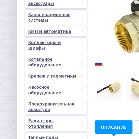
аксессуары
Канализационные
системы
КИП и автоматика
Коллекторы и
шкафы
Котельное
оборудование
Крепеж и герметики
Насосное
оборудование
Предохранительная
арматура
Радиаторы
отопления
ОПИСАНИЕ
Теплые полы