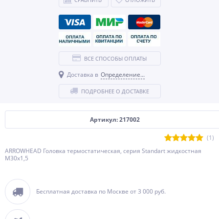
ВСЕ СПОСОБЫ ОПЛАТЫ
Доставка в
Определение...
ПОДРОБНЕЕ О ДОСТАВКЕ
Артикул: 217002
(1)
ARROWHEAD Головка термостатическая, серия Standart жидкостная
M30x1,5
Бесплатная доставка по Москве от 3 000 руб.