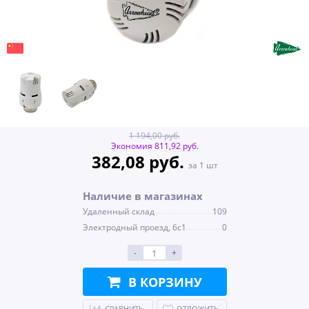
1 194,00 руб.
Экономия 811,92 руб.
382,08 руб.
за 1 шт
Наличие в магазинах
Удаленный склад
109
Электродный проезд, 6с1
0
-
+
В КОРЗИНУ
СРАВНИТЬ
ОТЛОЖИТЬ