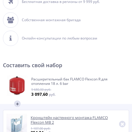
Бесплатная доставка в регионы от 9 999 руб.
Собственная монтажная бригада
Онлайн-консультации по любым вопросам
Составить свой набор
Расширительный бак FLAMCO Flexcon R для
отопления 18 л. 6 bar
9 680,00 руб.
3 097,60
руб.
Кронштейн настенного монтажа FLAMCO
Flexcon MB 2
1 107,00 руб.