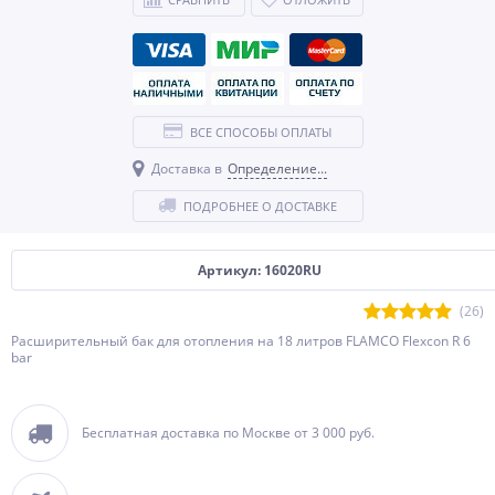
ВСЕ СПОСОБЫ ОПЛАТЫ
Доставка в
Определение...
ПОДРОБНЕЕ О ДОСТАВКЕ
Артикул: 16020RU
(26)
Расширительный бак для отопления на 18 литров FLAMCO Flexcon R 6
bar
Бесплатная доставка по Москве от 3 000 руб.