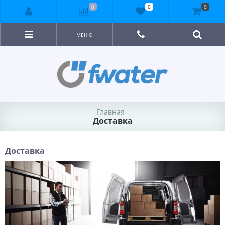
0
0
0
МЕНЮ
Главная
Доставка
Доставка