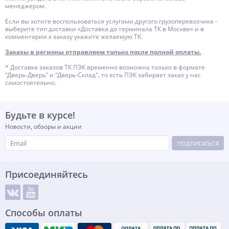
менеджером.
Если вы хотите воспользоваться услугами другого грузоперевозчика -
выберите тип доставки «Доставка до терминала ТК в Москве» и в
комментарии к заказу укажите желаемую ТК.
Заказы в регионы отправляем только после полной оплаты.
* Доставка заказов ТК ПЭК временно возможна только в формате
"Дверь-Дверь" и "Дверь-Склад", то есть ПЭК забирает заказ у нас
самостоятельно.
Будьте в курсе!
Новости, обзоры и акции
ПОДПИСАТЬСЯ
Присоединяйтесь
Способы оплаты