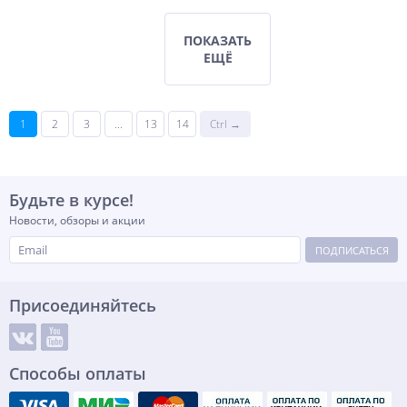
ПОКАЗАТЬ
ЕЩЁ
1
2
3
...
13
14
Ctrl →
Будьте в курсе!
Новости, обзоры и акции
ПОДПИСАТЬСЯ
Присоединяйтесь
Способы оплаты