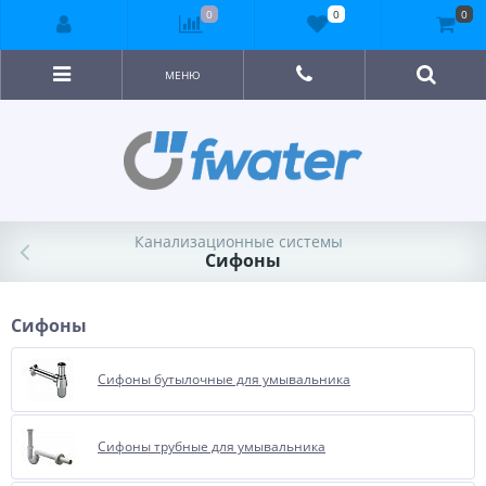
0
0
0
МЕНЮ
Канализационные системы
Сифоны
Сифоны
Сифоны бутылочные для умывальника
Сифоны трубные для умывальника