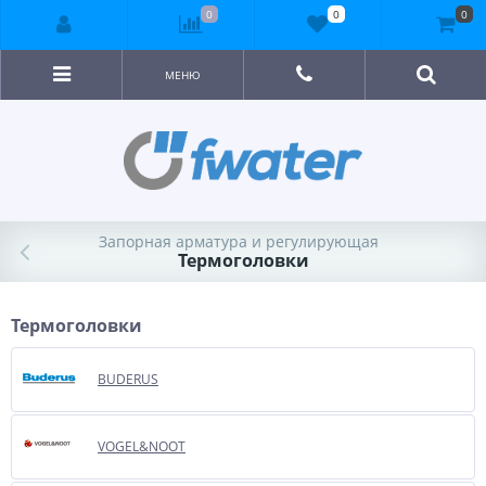
0
0
0
МЕНЮ
Запорная арматура и регулирующая
Термоголовки
Термоголовки
BUDERUS
VOGEL&NOOT