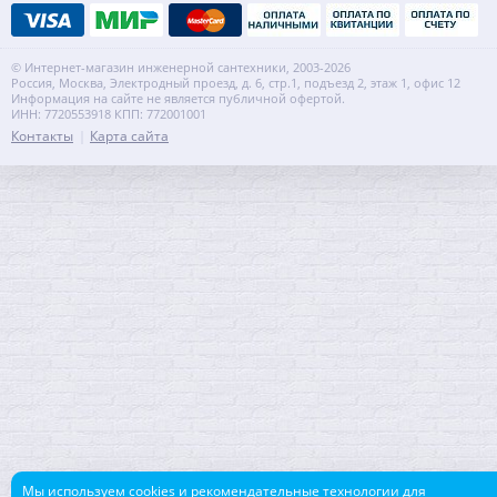
© Интернет-магазин инженерной сантехники, 2003-2026
Россия, Москва, Электродный проезд, д. 6, стр.1, подъезд 2, этаж 1, офис 12
Информация на сайте не является публичной офертой.
ИНН: 7720553918 КПП: 772001001
Контакты
Карта сайта
Мы используем cookies и рекомендательные технологии для