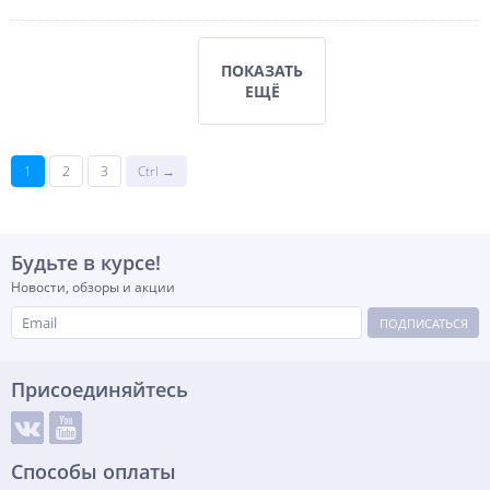
ПОКАЗАТЬ
ЕЩЁ
1
2
3
Ctrl →
Будьте в курсе!
Новости, обзоры и акции
ПОДПИСАТЬСЯ
Присоединяйтесь
Способы оплаты