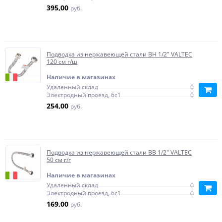
395,00
руб.
Подводка из нержавеющей стали ВН 1/2" VALTEC
120 см г/ш
Наличие в магазинах
Удаленный склад
0
Электродный проезд, 6с1
0
254,00
руб.
Подводка из нержавеющей стали ВВ 1/2" VALTEC
50 см г/г
Наличие в магазинах
Удаленный склад
0
Электродный проезд, 6с1
0
169,00
руб.