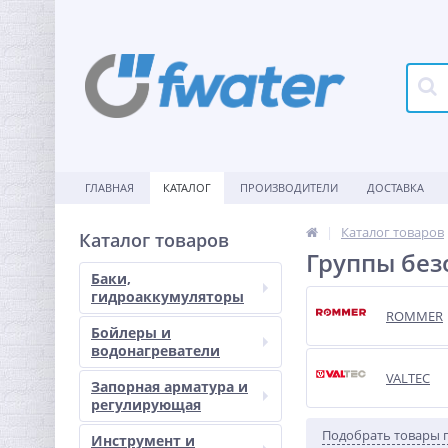
ГЛАВНАЯ
КАТАЛОГ
ПРОИЗВОДИТЕЛИ
ДОСТАВКА
Каталог товаров
Каталог товаров
Группы без
Баки,
гидроаккумуляторы
ROMMER
Бойлеры и
водонагреватели
VALTEC
Запорная арматура и
регулирующая
Подобрать товары 
Инструмент и