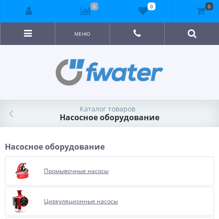
0
0
0
МЕНЮ
Каталог товаров
Насосное оборудование
Насосное оборудование
Промывочные насосы
Циркуляционные насосы