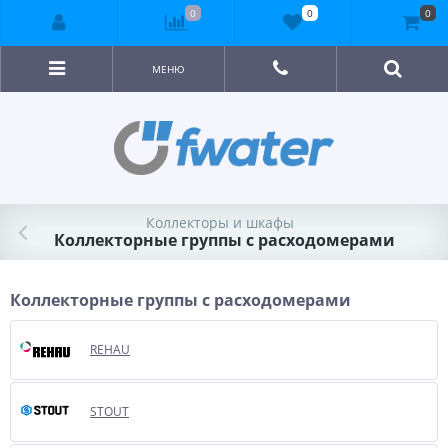
0
0
0
МЕНЮ
Коллекторы и шкафы
Коллекторные группы с расходомерами
Коллекторные группы с расходомерами
REHAU
STOUT