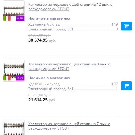
Коллектор из нержавеющей стали на 12 вых. с
расходомерами STOUT
Наличие в магазинах
-65%
Удаленный склад
149
Электродный проезд, 6с1
0
87 357,00 руб.
30 574,95
руб.
Коллектор из нержавеющей стали на 8 вых. с
расходомерами STOUT
Наличие в магазинах
-65%
Удаленный склад
197
Электродный проезд, 6с1
1
61 755,00 руб.
21 614,25
руб.
Коллектор из нержавеющей стали на 7 вых. с
расходомерами STOUT