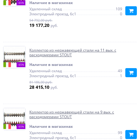
Наличие в магазинах
-65%
Удаленный склад
109
Электродный проезд, 6с1
0
54 792,00 руб.
19 177,20
руб.
Коллектор из нержавеющей стали на 11 вых. с
расходомерами STOUT
Наличие в магазинах
-65%
Удаленный склад
49
Электродный проезд, 6с1
1
81 186,00 руб.
28 415,10
руб.
Коллектор из нержавеющей стали на 9 вых. с
расходомерами STOUT
Наличие в магазинах
-65%
Удаленный склад
99
Электродный проезд, 6с1
0