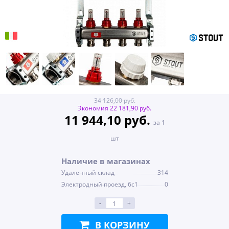
34 126,00 руб.
Экономия 22 181,90 руб.
11 944,10 руб.
за 1
шт
Наличие в магазинах
Удаленный склад
314
Электродный проезд, 6с1
0
-
+
В КОРЗИНУ