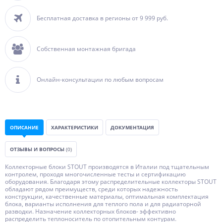
Бесплатная доставка в регионы от 9 999 руб.
Собственная монтажная бригада
Онлайн-консультации по любым вопросам
ОПИСАНИЕ
ХАРАКТЕРИСТИКИ
ДОКУМЕНТАЦИЯ
ОТЗЫВЫ И ВОПРОСЫ
(0)
Коллекторные блоки STOUT производятся в Италии под тщательным
контролем, проходя многочисленные тесты и сертификацию
оборудования. Благодаря этому распределительные коллекторы STOUT
обладают рядом преимуществ, среди которых надежность
конструкции, качественные материалы, оптимальная комплектация
блока, варианты исполнения для теплого пола и для радиаторной
разводки. Назначение коллекторных блоков- эффективно
распределить теплоноситель по отопительным контурам.