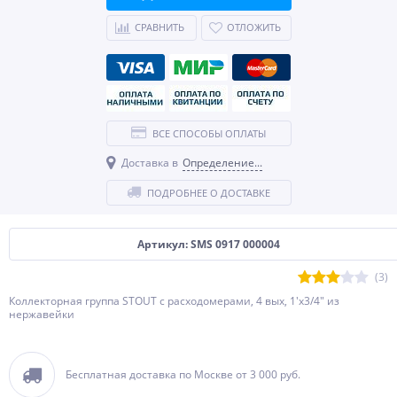
СРАВНИТЬ
ОТЛОЖИТЬ
ВСЕ СПОСОБЫ ОПЛАТЫ
Доставка в
Определение...
ПОДРОБНЕЕ О ДОСТАВКЕ
Артикул: SMS 0917 000004
(3)
Коллекторная группа STOUT с расходомерами, 4 вых, 1'х3/4" из
нержавейки
Бесплатная доставка по Москве от 3 000 руб.