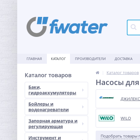
ГЛАВНАЯ
КАТАЛОГ
ПРОИЗВОДИТЕЛИ
ДОСТАВКА
Каталог товаров
Каталог товаров
Насосы для
Баки,
гидроаккумуляторы
ДЖИЛЕКС
Бойлеры и
водонагреватели
WILO
Запорная арматура и
регулирующая
Подобрать товары 
Инструмент и