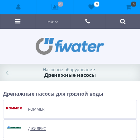
0
0
0
МЕНЮ
Насосное оборудование
Дренажные насосы
Дренажные насосы для грязной воды
ROMMER
ДЖИЛЕКС