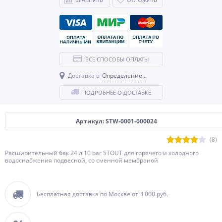
ВСЕ СПОСОБЫ ОПЛАТЫ
Доставка в
Определение...
ПОДРОБНЕЕ О ДОСТАВКЕ
Артикул: STW-0001-000024
(8)
Расширительный бак 24 л 10 bar STOUT для горячего и холодного
водоснабжения подвесной, со сменной мембраной
Бесплатная доставка по Москве от 3 000 руб.