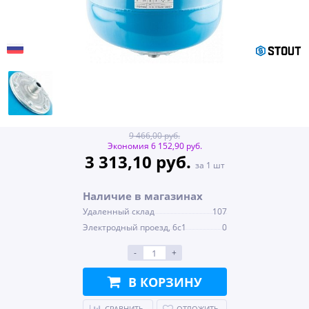
9 466,00 руб.
Экономия 6 152,90 руб.
3 313,10 руб.
за 1 шт
Наличие в магазинах
Удаленный склад
107
Электродный проезд, 6с1
0
-
+
В КОРЗИНУ
СРАВНИТЬ
ОТЛОЖИТЬ