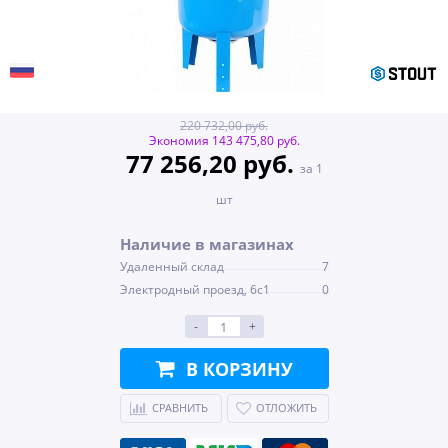
220 732,00 руб.
Экономия 143 475,80 руб.
77 256,20 руб.
за 1
шт
Наличие в магазинах
Удаленный склад
7
Электродный проезд, 6с1
0
-
+
В КОРЗИНУ
СРАВНИТЬ
ОТЛОЖИТЬ