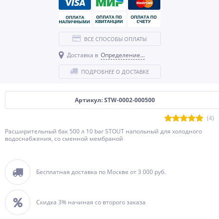
ВСЕ СПОСОБЫ ОПЛАТЫ
Доставка в
Определение...
ПОДРОБНЕЕ О ДОСТАВКЕ
Артикул: STW-0002-000500
(4)
Расширительный бак 500 л 10 bar STOUT напольный для холодного
водоснабжения, со сменной мембраной
Бесплатная доставка по Москве от 3 000 руб.
Скидка 3% начиная со второго заказа