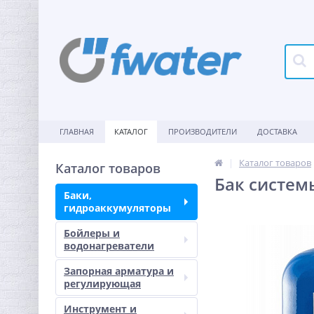
ГЛАВНАЯ
КАТАЛОГ
ПРОИЗВОДИТЕЛИ
ДОСТАВКА
Каталог товаров
Каталог товаров
Бак систем
Баки,
гидроаккумуляторы
Бойлеры и
водонагреватели
Запорная арматура и
регулирующая
Инструмент и