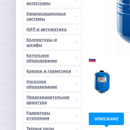
аксессуары
Канализационные
системы
КИП и автоматика
Коллекторы и
шкафы
Котельное
оборудование
Крепеж и герметики
Насосное
оборудование
Предохранительная
арматура
Радиаторы
отопления
ОПИСАНИЕ
Теплые полы