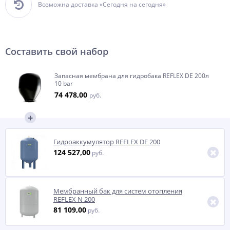
Возможна доставка «Сегодня на сегодня»
Составить свой набор
Запасная мембрана для гидробака REFLEX DE 200л
10 bar
74 478,00
руб.
Гидроаккумулятор REFLEX DE 200
124 527,00
руб.
Мембранный бак для систем отопления
REFLEX N 200
81 109,00
руб.