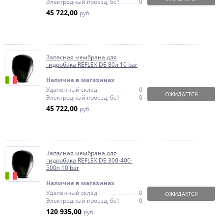
Электродный проезд, 6с1
0
45 722,00
руб.
Запасная мембрана для
гидробака REFLEX DE 80л 10 bar
Наличие в магазинах
Удаленный склад
0
ОЖИДАЕТСЯ
Электродный проезд, 6с1
0
45 722,00
руб.
Запасная мембрана для
гидробака REFLEX DE 300-400-
500л 10 bar
Наличие в магазинах
Удаленный склад
0
ОЖИДАЕТСЯ
Электродный проезд, 6с1
0
120 935,00
руб.