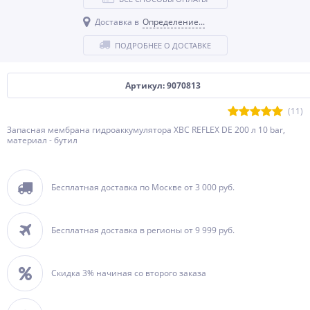
Доставка в
Определение...
ПОДРОБНЕЕ О ДОСТАВКЕ
Артикул: 9070813
(11)
Запасная мембрана гидроаккумулятора ХВС REFLEX DE 200 л 10 bar,
материал - бутил
Бесплатная доставка по Москве от 3 000 руб.
Бесплатная доставка в регионы от 9 999 руб.
Скидка 3% начиная со второго заказа