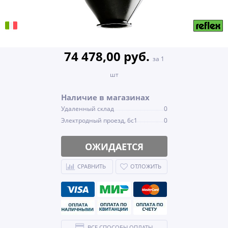
74 478,00 руб.
за 1
шт
Наличие в магазинах
Удаленный склад
0
Электродный проезд, 6с1
0
ОЖИДАЕТСЯ
СРАВНИТЬ
ОТЛОЖИТЬ
ВСЕ СПОСОБЫ ОПЛАТЫ