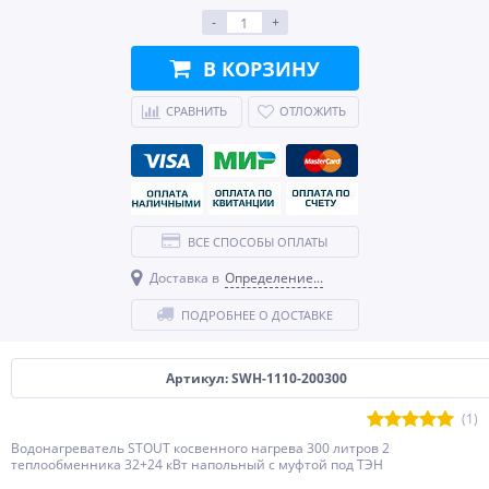
-
+
В КОРЗИНУ
СРАВНИТЬ
ОТЛОЖИТЬ
ВСЕ СПОСОБЫ ОПЛАТЫ
Доставка в
Определение...
ПОДРОБНЕЕ О ДОСТАВКЕ
Артикул: SWH-1110-200300
(1)
Водонагреватель STOUT косвенного нагрева 300 литров 2
теплообменника 32+24 кВт напольный с муфтой под ТЭН