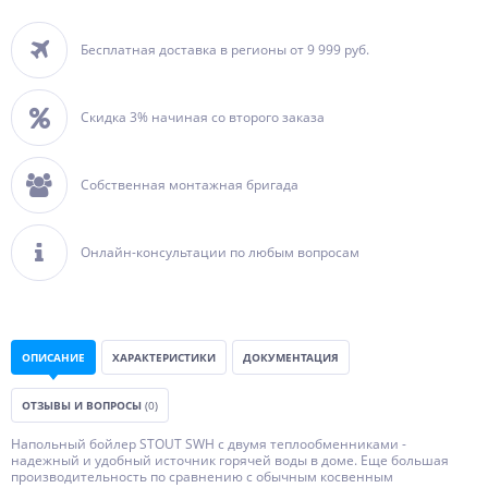
Бесплатная доставка в регионы от 9 999 руб.
Скидка 3% начиная со второго заказа
Собственная монтажная бригада
Онлайн-консультации по любым вопросам
ОПИСАНИЕ
ХАРАКТЕРИСТИКИ
ДОКУМЕНТАЦИЯ
ОТЗЫВЫ И ВОПРОСЫ
(0)
Напольный бойлер STOUT SWH с двумя теплообменниками -
надежный и удобный источник горячей воды в доме. Еще большая
производительность по сравнению с обычным косвенным