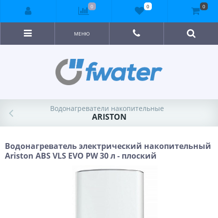
0
0
0
МЕНЮ
Водонагреватели накопительные
ARISTON
Водонагреватель электрический накопительный
Ariston ABS VLS EVO PW 30 л - плоский