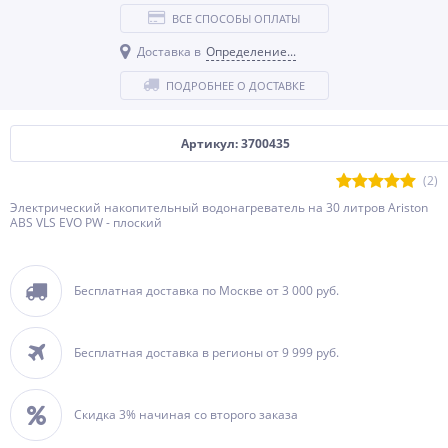
ВСЕ СПОСОБЫ ОПЛАТЫ
Доставка в
Определение...
ПОДРОБНЕЕ О ДОСТАВКЕ
Артикул: 3700435
(2)
Электрический накопительный водонагреватель на 30 литров Ariston
ABS VLS EVO PW - плоский
Бесплатная доставка по Москве от 3 000 руб.
Бесплатная доставка в регионы от 9 999 руб.
Скидка 3% начиная со второго заказа