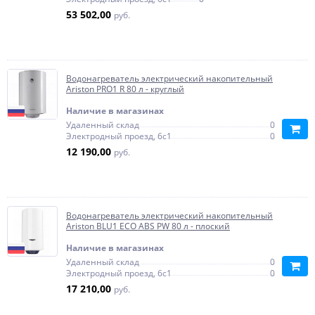
53 502,00
руб.
Водонагреватель электрический накопительный
Ariston PRO1 R 80 л - круглый
Наличие в магазинах
Удаленный склад
0
Электродный проезд, 6с1
0
12 190,00
руб.
Водонагреватель электрический накопительный
Ariston BLU1 ECO ABS PW 80 л - плоский
Наличие в магазинах
Удаленный склад
0
Электродный проезд, 6с1
0
17 210,00
руб.