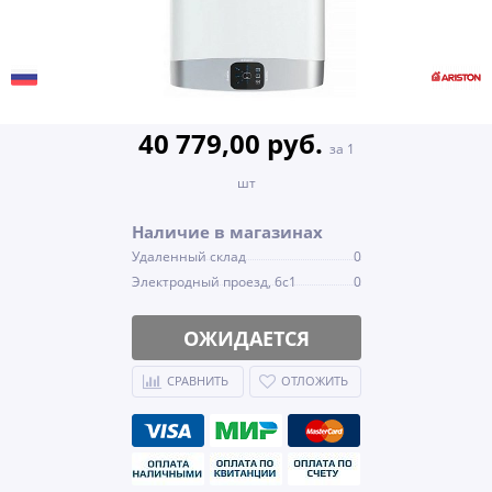
40 779,00 руб.
за 1
шт
Наличие в магазинах
Удаленный склад
0
Электродный проезд, 6с1
0
ОЖИДАЕТСЯ
СРАВНИТЬ
ОТЛОЖИТЬ