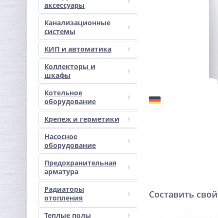
аксессуары
Канализационные
системы
КИП и автоматика
Коллекторы и
шкафы
Котельное
оборудование
Крепеж и герметики
Насосное
оборудование
Предохранительная
арматура
Радиаторы
Составить свой
отопления
Теплые полы