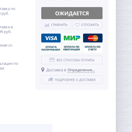
тавка по
ОЖИДАЕТСЯ
 руб.
СРАВНИТЬ
ОТЛОЖИТЬ
тавка в
99 руб.
иная со
ВСЕ СПОСОБЫ ОПЛАТЫ
ьтации по
ам
Доставка в
Определение...
ПОДРОБНЕЕ О ДОСТАВКЕ