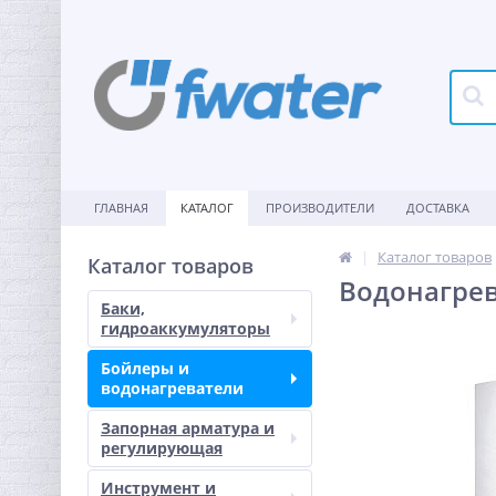
ГЛАВНАЯ
КАТАЛОГ
ПРОИЗВОДИТЕЛИ
ДОСТАВКА
Каталог товаров
Каталог товаров
Водонагрева
Баки,
гидроаккумуляторы
Бойлеры и
водонагреватели
Запорная арматура и
регулирующая
Инструмент и