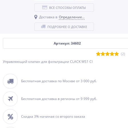
ВСЕ СПОСОБЫ ОПЛАТЫ
Доставка в
Определение...
ПОДРОБНЕЕ О ДОСТАВКЕ
Артикул: 34602
(2)
Управляющий клапан для фильтрации CLACK WS1 CI
Бесплатная доставка по Москве от 3 000 руб.
Бесплатная доставка в регионы от 9 999 руб.
Скидка 3% начиная со второго заказа