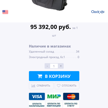
95 392,00 руб.
за 1
шт
Наличие в магазинах
Удаленный склад
34
Электродный проезд, 6с1
0
-
+
В КОРЗИНУ
СРАВНИТЬ
ОТЛОЖИТЬ