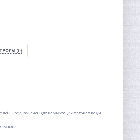
ОПРОСЫ
(0)
елей. Предназначен для коммутации потоков воды
ежимами: