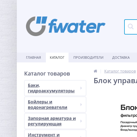
ГЛАВНАЯ
КАТАЛОГ
ПРОИЗВОДИТЕЛИ
ДОСТАВКА
Каталог товаров
Каталог товаров
Блок управ
Баки,
гидроаккумуляторы
Бойлеры и
водонагреватели
Запорная арматура и
регулирующая
Инструмент и