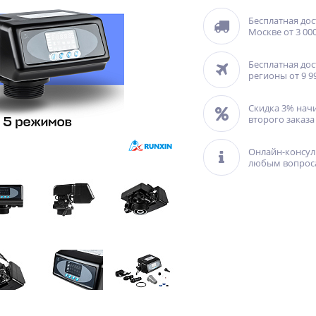
Бесплатная дос
Москве от 3 000
Бесплатная дос
регионы от 9 9
Скидка 3% нач
второго заказа
Онлайн-консул
любым вопрос