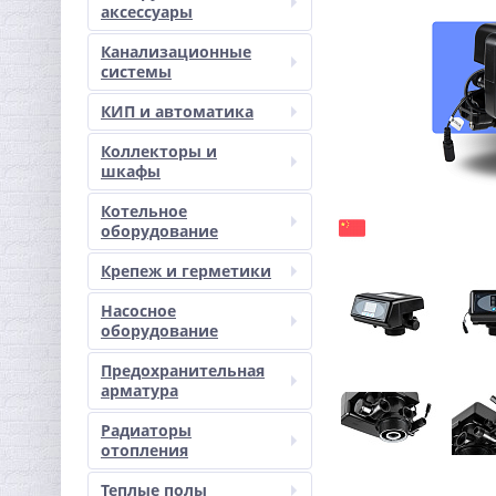
аксессуары
Канализационные
системы
КИП и автоматика
Коллекторы и
шкафы
Котельное
оборудование
Крепеж и герметики
Насосное
оборудование
Предохранительная
арматура
Радиаторы
отопления
Теплые полы