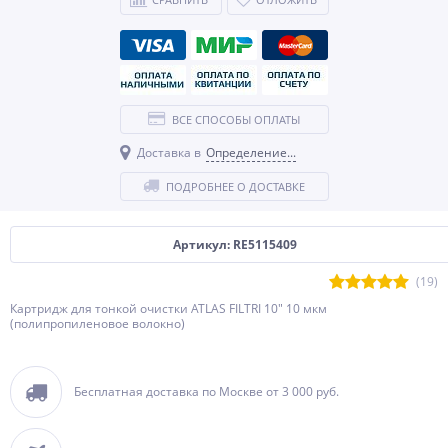
ВСЕ СПОСОБЫ ОПЛАТЫ
Доставка в
Определение...
ПОДРОБНЕЕ О ДОСТАВКЕ
Артикул: RE5115409
(19)
Картридж для тонкой очистки ATLAS FILTRI 10" 10 мкм
(полипропиленовое волокно)
Бесплатная доставка по Москве от 3 000 руб.