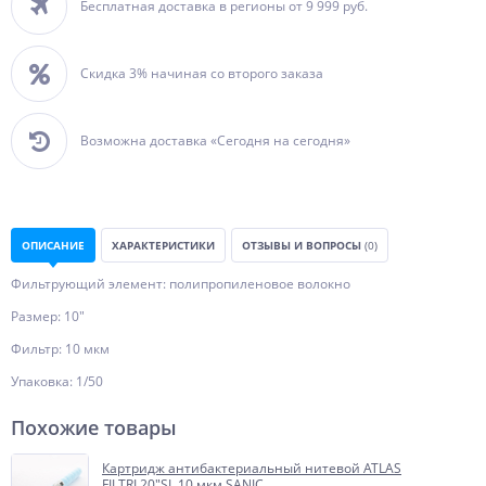
Бесплатная доставка в регионы от 9 999 руб.
Скидка 3% начиная со второго заказа
Возможна доставка «Сегодня на сегодня»
ОПИСАНИЕ
ХАРАКТЕРИСТИКИ
ОТЗЫВЫ И ВОПРОСЫ
(0)
Фильтрующий элемент: полипропиленовое волокно
Размер: 10"
Фильтр: 10 мкм
Упаковка: 1/50
Похожие товары
Картридж антибактериальный нитевой ATLAS
FILTRI 20"SL 10 мкм SANIC