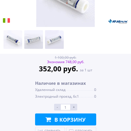
1 100,00 руб.
Экономия 748,00 руб.
352,00 руб.
за 1 шт
Наличие в магазинах
Удаленный склад
0
Электродный проезд, 6с1
0
-
+
В КОРЗИНУ
СРАВНИТЬ
ОТЛОЖИТЬ