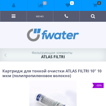
0
0
0
МЕНЮ
Фильтрующие элементы
ATLAS FILTRI
Картридж для тонкой очистки ATLAS FILTRI 10" 10
мкм (полипропиленовое волокно)
-68%