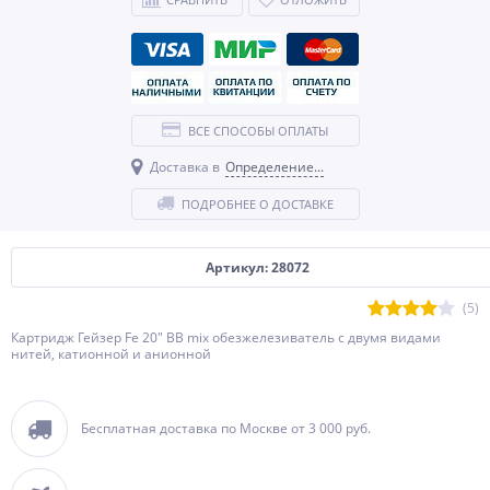
ВСЕ СПОСОБЫ ОПЛАТЫ
Доставка в
Определение...
ПОДРОБНЕЕ О ДОСТАВКЕ
Артикул: 28072
(5)
Картридж Гейзер Fe 20" BB mix обезжелезиватель с двумя видами
нитей, катионной и анионной
Бесплатная доставка по Москве от 3 000 руб.