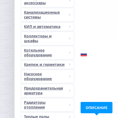
аксессуары
Канализационные
системы
КИП и автоматика
Коллекторы и
шкафы
Котельное
оборудование
Крепеж и герметики
Насосное
оборудование
Предохранительная
арматура
Радиаторы
отопления
ОПИСАНИЕ
Теплые полы