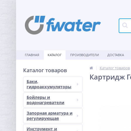
ГЛАВНАЯ
КАТАЛОГ
ПРОИЗВОДИТЕЛИ
ДОСТАВКА
Каталог товаров
Каталог товаров
Картридж Г
Баки,
гидроаккумуляторы
Бойлеры и
водонагреватели
Запорная арматура и
регулирующая
Инструмент и