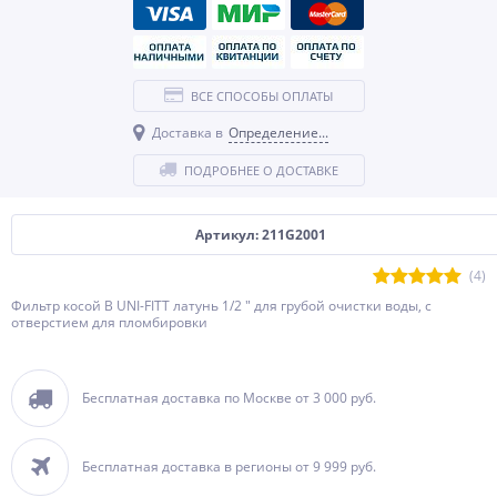
ВСЕ СПОСОБЫ ОПЛАТЫ
Доставка в
Определение...
ПОДРОБНЕЕ О ДОСТАВКЕ
Артикул: 211G2001
(4)
Фильтр косой В UNI-FITT латунь 1/2 " для грубой очистки воды, с
отверстием для пломбировки
Бесплатная доставка по Москве от 3 000 руб.
Бесплатная доставка в регионы от 9 999 руб.