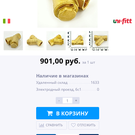
901,00 руб.
за 1 шт
Наличие в магазинах
Удаленный склад
1633
Электродный проезд, 6с1
0
-
+
В КОРЗИНУ
СРАВНИТЬ
ОТЛОЖИТЬ