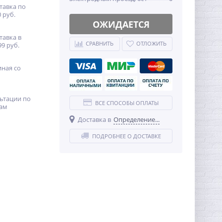
тавка по
 руб.
ОЖИДАЕТСЯ
тавка в
СРАВНИТЬ
ОТЛОЖИТЬ
99 руб.
иная со
ьтации по
ВСЕ СПОСОБЫ ОПЛАТЫ
ам
Доставка в
Определение...
ПОДРОБНЕЕ О ДОСТАВКЕ