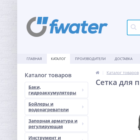
ГЛАВНАЯ
КАТАЛОГ
ПРОИЗВОДИТЕЛИ
ДОСТАВКА
Каталог товаров
Каталог товаров
Сетка для 
Баки,
гидроаккумуляторы
Бойлеры и
водонагреватели
Запорная арматура и
регулирующая
Инструмент и