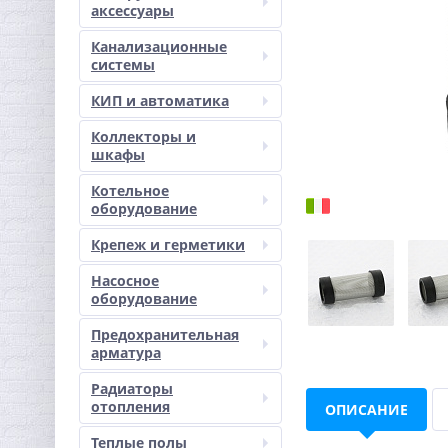
аксессуары
Канализационные
системы
КИП и автоматика
Коллекторы и
шкафы
Котельное
оборудование
Крепеж и герметики
Насосное
оборудование
Предохранительная
арматура
Радиаторы
отопления
ОПИСАНИЕ
Теплые полы