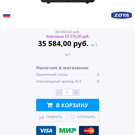
88 960,00 руб.
Экономия 53 376,00 руб.
35 584,00 руб.
за 1
шт
Наличие в магазинах
Удаленный склад
2
Электродный проезд, 6с1
0
-
+
В КОРЗИНУ
СРАВНИТЬ
ОТЛОЖИТЬ