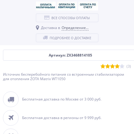
ВСЕ СПОСОБЫ ОПЛАТЫ
Доставка в
Определение...
ПОДРОБНЕЕ О ДОСТАВКЕ
Артикул: ZX3468814105
(3)
Источник бесперебойного питания со встроенным стабилизатором
для отопления ZOTA Matrix WT1050
Бесплатная доставка по Москве от 3 000 руб.
Бесплатная доставка в регионы от 9 999 руб.