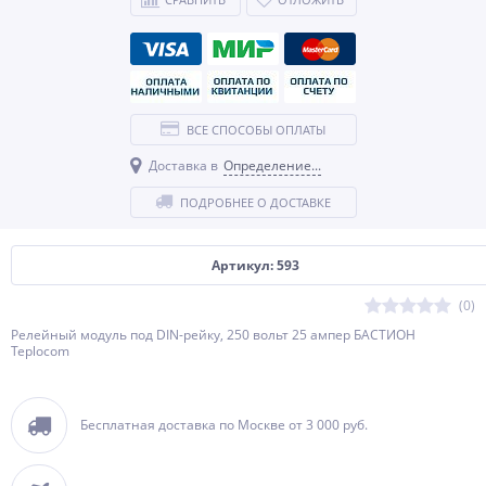
ВСЕ СПОСОБЫ ОПЛАТЫ
Доставка в
Определение...
ПОДРОБНЕЕ О ДОСТАВКЕ
Артикул: 593
(0)
Релейный модуль под DIN-рейку, 250 вольт 25 ампер БАСТИОН
Teplocom
Бесплатная доставка по Москве от 3 000 руб.