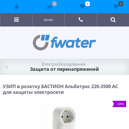
0
0
0
МЕНЮ
Электрооборудование
Защита от перенапряжений
УЗИП в розетку БАСТИОН Альбатрос 220-3500 АС
для защиты электросети
-68%