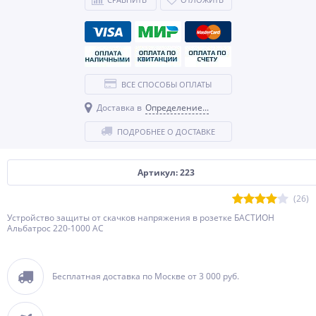
ВСЕ СПОСОБЫ ОПЛАТЫ
Доставка в
Определение...
ПОДРОБНЕЕ О ДОСТАВКЕ
Артикул: 223
(26)
Устройство защиты от скачков напряжения в розетке БАСТИОН
Альбатрос 220-1000 АС
Бесплатная доставка по Москве от 3 000 руб.