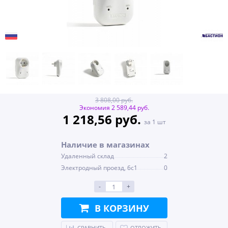
3 808,00 руб.
Экономия 2 589,44 руб.
1 218,56 руб.
за 1 шт
Наличие в магазинах
Удаленный склад
2
Электродный проезд, 6с1
0
-
+
В КОРЗИНУ
СРАВНИТЬ
ОТЛОЖИТЬ