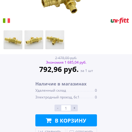
2 478,00 руб.
Экономия 1 685,04 руб.
792,96 руб.
за 1 шт
Наличие в магазинах
Удаленный склад
0
Электродный проезд, 6с1
0
-
+
В КОРЗИНУ
СРАВНИТЬ
ОТЛОЖИТЬ