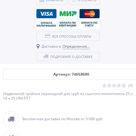
ВСЕ СПОСОБЫ ОПЛАТЫ
Доставка в
Определение...
ПОДРОБНЕЕ О ДОСТАВКЕ
Артикул: 746G8680
(0)
Надвижной тройник переходной для труб из сшитого полиэтилена 25 x
16 x 25 UNI-FITT
Бесплатная доставка по Москве от 3 000 руб.