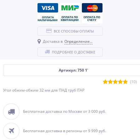
ВСЕ СПОСОБЫ ОПЛАТЫ
Доставка в
Определение...
ПОДРОБНЕЕ О ДОСТАВКЕ
Артикул: 750 1'
(10)
Угол обжим-обжим 32 мм для ПНД труб ITAP
Бесплатная доставка по Москве от 3 000 руб.
Бесплатная доставка в регионы от 9 999 руб.