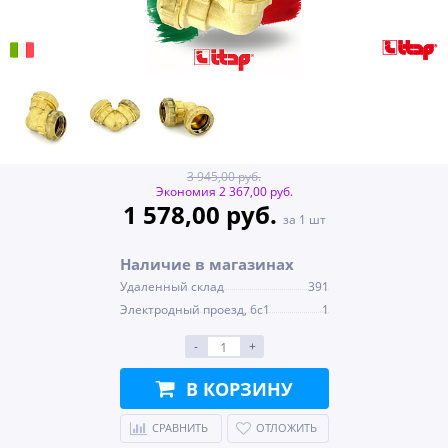
3 945,00 руб.
Экономия 2 367,00 руб.
1 578,00 руб.
за 1 шт
Наличие в магазинах
Удаленный склад
391
Электродный проезд, 6с1
1
-
+
В КОРЗИНУ
СРАВНИТЬ
ОТЛОЖИТЬ