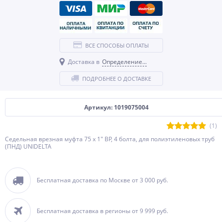
ВСЕ СПОСОБЫ ОПЛАТЫ
Доставка в
Определение...
ПОДРОБНЕЕ О ДОСТАВКЕ
Артикул: 1019075004
(1)
Седельная врезная муфта 75 x 1" ВР, 4 болта, для полиэтиленовых труб
(ПНД) UNIDELTA
Бесплатная доставка по Москве от 3 000 руб.
Бесплатная доставка в регионы от 9 999 руб.