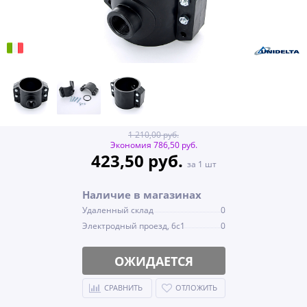
1 210,00 руб.
Экономия 786,50 руб.
423,50 руб.
за 1 шт
Наличие в магазинах
Удаленный склад
0
Электродный проезд, 6с1
0
ОЖИДАЕТСЯ
СРАВНИТЬ
ОТЛОЖИТЬ