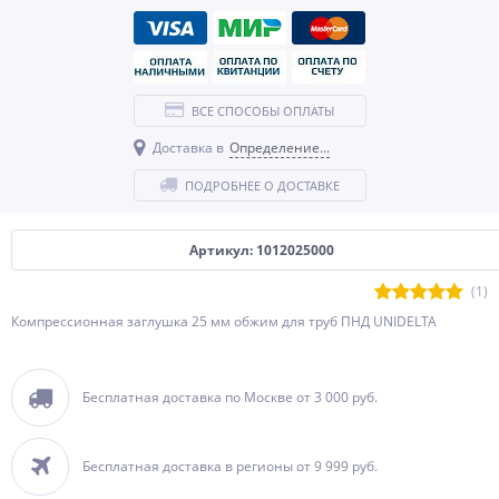
ВСЕ СПОСОБЫ ОПЛАТЫ
Доставка в
Определение...
ПОДРОБНЕЕ О ДОСТАВКЕ
Артикул: 1012025000
(1)
Компрессионная заглушка 25 мм обжим для труб ПНД UNIDELTA
Бесплатная доставка по Москве от 3 000 руб.
Бесплатная доставка в регионы от 9 999 руб.