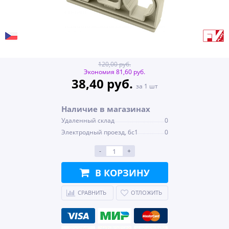
120,00 руб.
Экономия 81,60 руб.
38,40 руб.
за 1 шт
Наличие в магазинах
Удаленный склад
0
Электродный проезд, 6с1
0
-
+
В КОРЗИНУ
СРАВНИТЬ
ОТЛОЖИТЬ