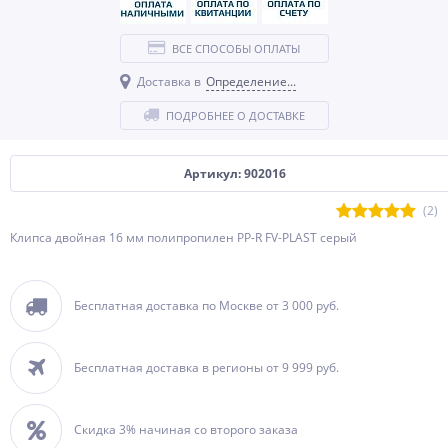
ВСЕ СПОСОБЫ ОПЛАТЫ
Доставка в
Определение...
ПОДРОБНЕЕ О ДОСТАВКЕ
Артикул: 902016
(2)
Клипса двойная 16 мм полипропилен PP-R FV-PLAST серый
Бесплатная доставка по Москве от 3 000 руб.
Бесплатная доставка в регионы от 9 999 руб.
Скидка 3% начиная со второго заказа