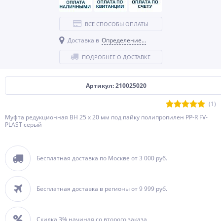
ВСЕ СПОСОБЫ ОПЛАТЫ
Доставка в
Определение...
ПОДРОБНЕЕ О ДОСТАВКЕ
Артикул: 210025020
(1)
Муфта редукционная ВН 25 x 20 мм под пайку полипропилен PP-R FV-
PLAST серый
Бесплатная доставка по Москве от 3 000 руб.
Бесплатная доставка в регионы от 9 999 руб.
Скидка 3% начиная со второго заказа