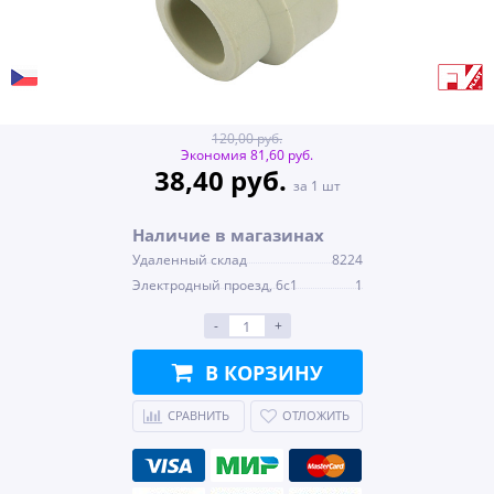
120,00 руб.
Экономия 81,60 руб.
38,40 руб.
за 1 шт
Наличие в магазинах
Удаленный склад
8224
Электродный проезд, 6с1
1
-
+
В КОРЗИНУ
СРАВНИТЬ
ОТЛОЖИТЬ