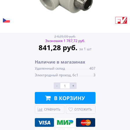
2 629,00 руб.
Экономия 1 787,72 руб.
841,28 руб.
за 1 шт
Наличие в магазинах
Удаленный склад
407
Электродный проезд, 6с1
3
-
+
В КОРЗИНУ
СРАВНИТЬ
ОТЛОЖИТЬ